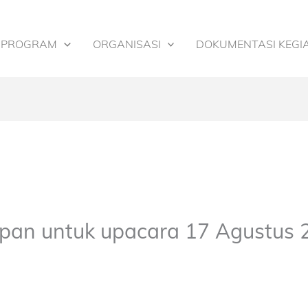
PROGRAM
ORGANISASI
DOKUMENTASI KEGI
iapan untuk upacara 17 Agustus 