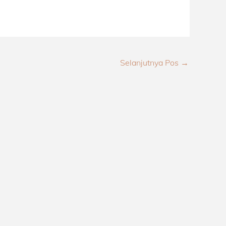
Selanjutnya Pos
→