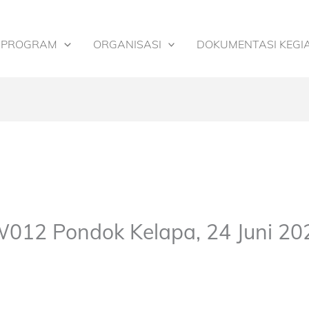
PROGRAM
ORGANISASI
DOKUMENTASI KEGI
W012 Pondok Kelapa, 24 Juni 20